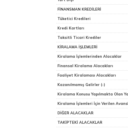
FİNANSMAN KREDİLERİ
Tüketici Kredileri
Kredi Kartları
Taksitli Ticari Krediler
KİRALAMA İŞLEMLERİ
Kiralama İşlemlerinden Alacaklar
Finansal Kiralama Alacakları
Faaliyet Kiralaması Alacakları
Kazanılmamış Gelirler (-)
Kiralama Konusu Yapılmakta Olan Ya
Kiralama İşlemleri İçin Verilen Avans
DİĞER ALACAKLAR
TAKİPTEKİ ALACAKLAR