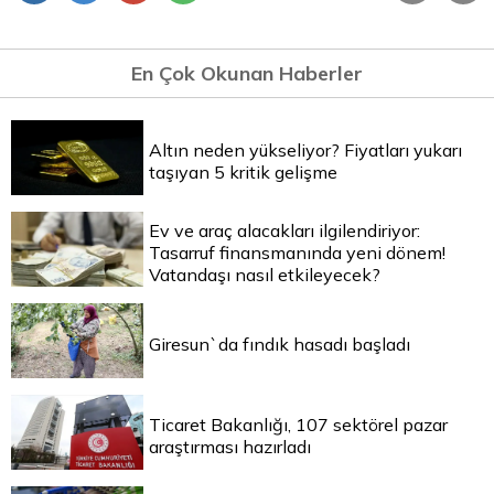
En Çok Okunan Haberler
Altın neden yükseliyor? Fiyatları yukarı
taşıyan 5 kritik gelişme
Ev ve araç alacakları ilgilendiriyor:
Tasarruf finansmanında yeni dönem!
Vatandaşı nasıl etkileyecek?
Giresun`da fındık hasadı başladı
Ticaret Bakanlığı, 107 sektörel pazar
araştırması hazırladı