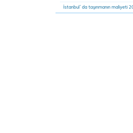
İstanbul`da taşınmanın maliyeti 2