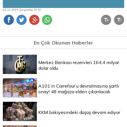
03.12.2025 Çarşamba 10:57
En Çok Okunan Haberler
Merkez Bankası rezervleri 164,4 milyar
dolar oldu
A101’in Carrefour’u devralmasına şartlı
onay! 48 mağaza elden çıkarılacak
KKM bakiyesindeki düşüş devam ediyor