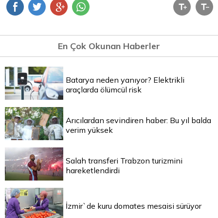
En Çok Okunan Haberler
Batarya neden yanıyor? Elektrikli
araçlarda ölümcül risk
Arıcılardan sevindiren haber: Bu yıl balda
verim yüksek
Salah transferi Trabzon turizmini
hareketlendirdi
İzmir`de kuru domates mesaisi sürüyor