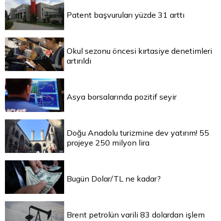
Patent başvuruları yüzde 31 arttı
Okul sezonu öncesi kırtasiye denetimleri
artırıldı
Asya borsalarında pozitif seyir
Doğu Anadolu turizmine dev yatırım! 55
projeye 250 milyon lira
Bugün Dolar/TL ne kadar?
Brent petrolün varili 83 dolardan işlem