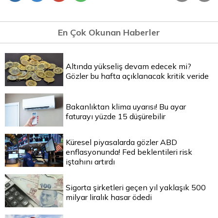
En Çok Okunan Haberler
Altında yükseliş devam edecek mi?
Gözler bu hafta açıklanacak kritik veride
Bakanlıktan klima uyarısı! Bu ayar
faturayı yüzde 15 düşürebilir
Küresel piyasalarda gözler ABD
enflasyonunda! Fed beklentileri risk
iştahını artırdı
Sigorta şirketleri geçen yıl yaklaşık 500
milyar liralık hasar ödedi