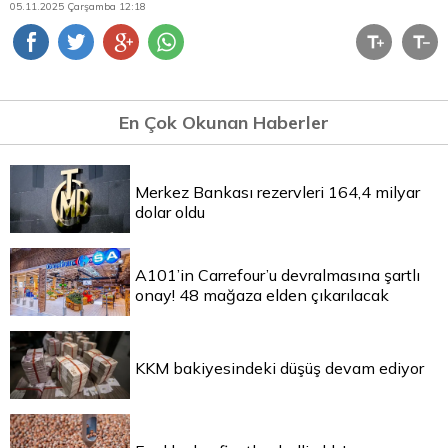
05.11.2025 Çarşamba 12:18
En Çok Okunan Haberler
Merkez Bankası rezervleri 164,4 milyar
dolar oldu
A101’in Carrefour’u devralmasına şartlı
onay! 48 mağaza elden çıkarılacak
KKM bakiyesindeki düşüş devam ediyor