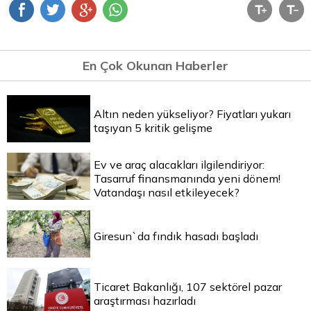
En Çok Okunan Haberler
Altın neden yükseliyor? Fiyatları yukarı
taşıyan 5 kritik gelişme
Ev ve araç alacakları ilgilendiriyor:
Tasarruf finansmanında yeni dönem!
Vatandaşı nasıl etkileyecek?
Giresun`da fındık hasadı başladı
Ticaret Bakanlığı, 107 sektörel pazar
araştırması hazırladı