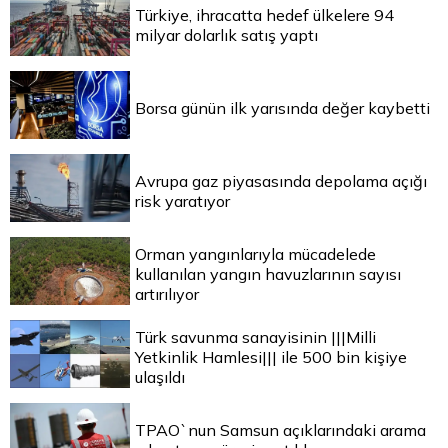
Türkiye, ihracatta hedef ülkelere 94
milyar dolarlık satış yaptı
Borsa günün ilk yarısında değer kaybetti
Avrupa gaz piyasasında depolama açığı
risk yaratıyor
Orman yangınlarıyla mücadelede
kullanılan yangın havuzlarının sayısı
artırılıyor
Türk savunma sanayisinin |||Milli
Yetkinlik Hamlesi||| ile 500 bin kişiye
ulaşıldı
TPAO`nun Samsun açıklarındaki arama