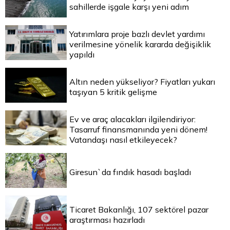
sahillerde işgale karşı yeni adım
Yatırımlara proje bazlı devlet yardımı
verilmesine yönelik kararda değişiklik
yapıldı
Altın neden yükseliyor? Fiyatları yukarı
taşıyan 5 kritik gelişme
Ev ve araç alacakları ilgilendiriyor:
Tasarruf finansmanında yeni dönem!
Vatandaşı nasıl etkileyecek?
Giresun`da fındık hasadı başladı
Ticaret Bakanlığı, 107 sektörel pazar
araştırması hazırladı