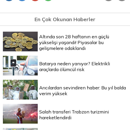
En Çok Okunan Haberler
Altında son 28 haftanın en güçlü
yükselişi yaşandı! Piyasalar bu
gelişmelere odaklandı
Batarya neden yanıyor? Elektrikli
araçlarda ölümcül risk
Arıcılardan sevindiren haber: Bu yıl balda
verim yüksek
Salah transferi Trabzon turizmini
hareketlendirdi