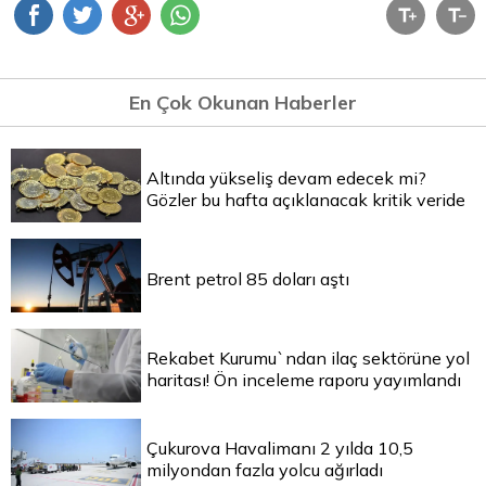
En Çok Okunan Haberler
Altında yükseliş devam edecek mi?
Gözler bu hafta açıklanacak kritik veride
Brent petrol 85 doları aştı
Rekabet Kurumu`ndan ilaç sektörüne yol
haritası! Ön inceleme raporu yayımlandı
Çukurova Havalimanı 2 yılda 10,5
milyondan fazla yolcu ağırladı