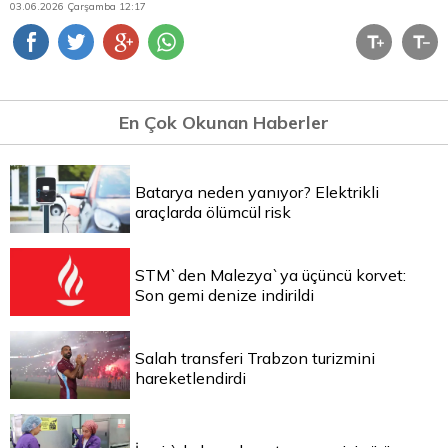
03.06.2026 Çarşamba 12:17
En Çok Okunan Haberler
Batarya neden yanıyor? Elektrikli
araçlarda ölümcül risk
STM`den Malezya`ya üçüncü korvet:
Son gemi denize indirildi
Salah transferi Trabzon turizmini
hareketlendirdi