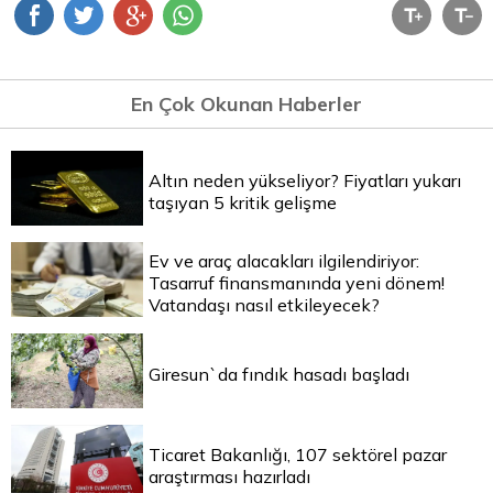
En Çok Okunan Haberler
Altın neden yükseliyor? Fiyatları yukarı
taşıyan 5 kritik gelişme
Ev ve araç alacakları ilgilendiriyor:
Tasarruf finansmanında yeni dönem!
Vatandaşı nasıl etkileyecek?
Giresun`da fındık hasadı başladı
Ticaret Bakanlığı, 107 sektörel pazar
araştırması hazırladı