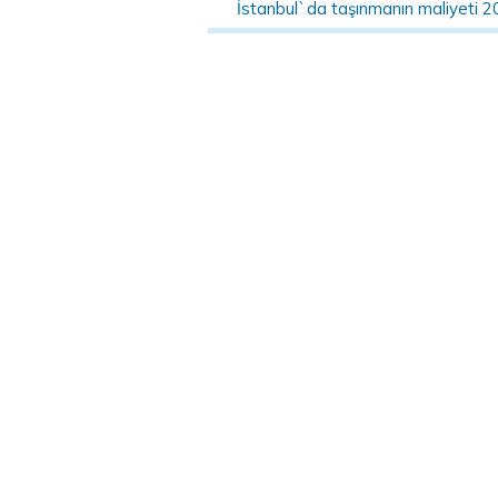
İstanbul`da taşınmanın maliyeti 2