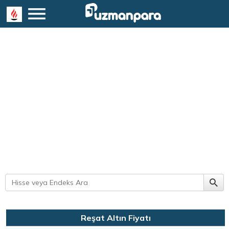
Reşat Altın Fiyatı