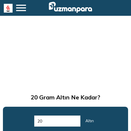
20
Gram Altın Ne Kadar?
Altın