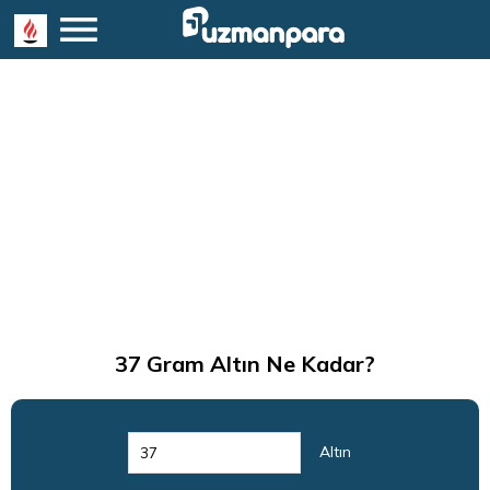
37
Gram Altın Ne Kadar?
Altın