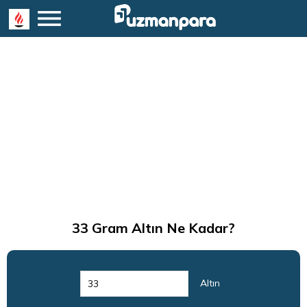
33
Gram Altın Ne Kadar?
Altın