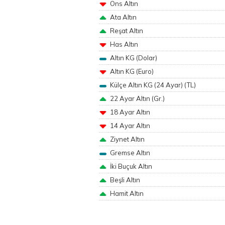
Ons Altın
Ata Altın
Reşat Altın
Has Altın
Altın KG (Dolar)
Altın KG (Euro)
Külçe Altın KG (24 Ayar) (TL)
22 Ayar Altın (Gr.)
18 Ayar Altın
14 Ayar Altın
Ziynet Altın
Gremse Altın
İki Buçuk Altın
Beşli Altın
Hamit Altın