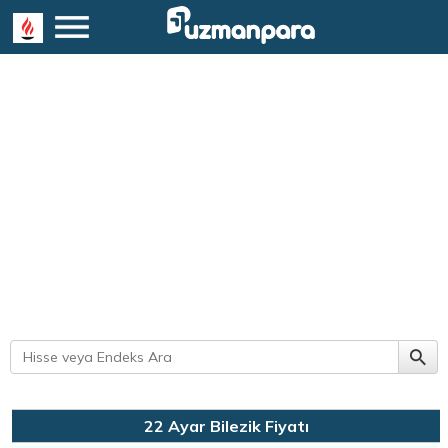
22 Ayar Bilezik Fiyatı