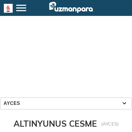
ALTINYUNUS CESME
(AYCES)