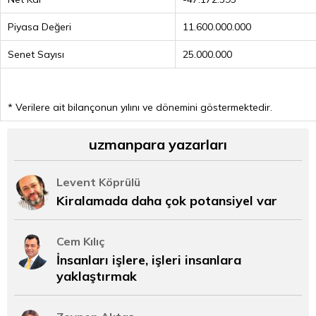
Piyasa Değeri
11.600.000.000
Senet Sayısı
25.000.000
* Verilere ait bilançonun yılını ve dönemini göstermektedir.
uzmanpara yazarları
Levent Köprülü
Kiralamada daha çok potansiyel var
Cem Kılıç
İnsanları işlere, işleri insanlara
yaklaştırmak