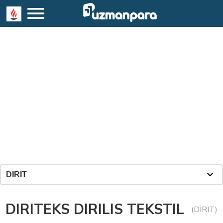
DIRITEKS DIRILIS TEKSTIL
(DIRIT)