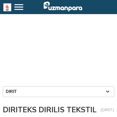
DIRITEKS DIRILIS TEKSTIL
(DIRIT)