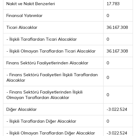
Nakit ve Nakit Benzerleri
17.783
Finansal Yatırımlar
0
Ticari Alacaklar
36.167.308
- İlişkili Taraflardan Ticari Alacaklar
0
- İlişkili Olmayan Taraflardan Ticari Alacaklar
36.167.308
Finans Sektörü Faaliyetlerinden Alacaklar
0
- Finans Sektörü Faaliyetleri İlişkili Taraflardan
0
Alacaklar
- Finans Sektörü Faaliyetlerinden İlişkili
0
Olmayan Taraflardan Alacaklar
Diğer Alacaklar
-3.022.524
- İlişkili Taraflardan Diğer Alacaklar
0
- İlişkili Olmayan Taraflardan Diğer Alacaklar
-3.022.524