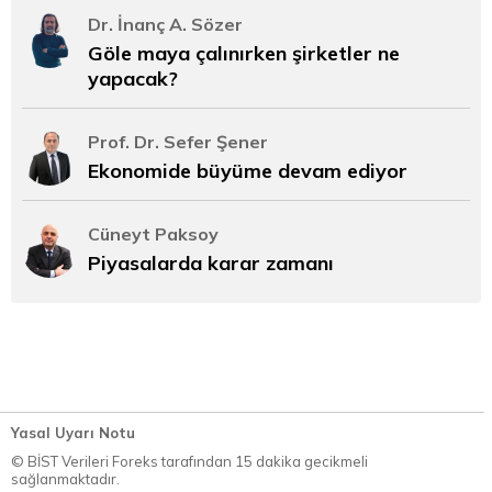
Dr. İnanç A. Sözer
Göle maya çalınırken şirketler ne
yapacak?
Prof. Dr. Sefer Şener
Ekonomide büyüme devam ediyor
Cüneyt Paksoy
Piyasalarda karar zamanı
Yasal Uyarı Notu
© BİST Verileri Foreks tarafından 15 dakika gecikmeli
sağlanmaktadır.