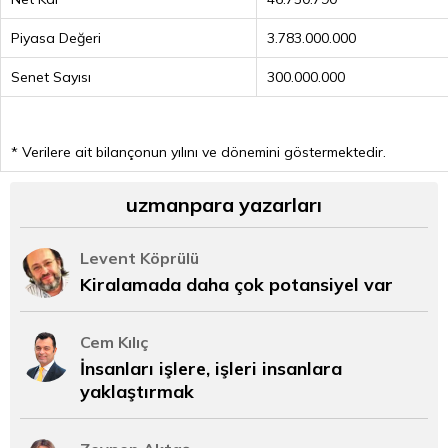
Piyasa Değeri
3.783.000.000
Senet Sayısı
300.000.000
* Verilere ait bilançonun yılını ve dönemini göstermektedir.
uzmanpara yazarları
Levent Köprülü
Kiralamada daha çok potansiyel var
Cem Kılıç
İnsanları işlere, işleri insanlara
yaklaştırmak