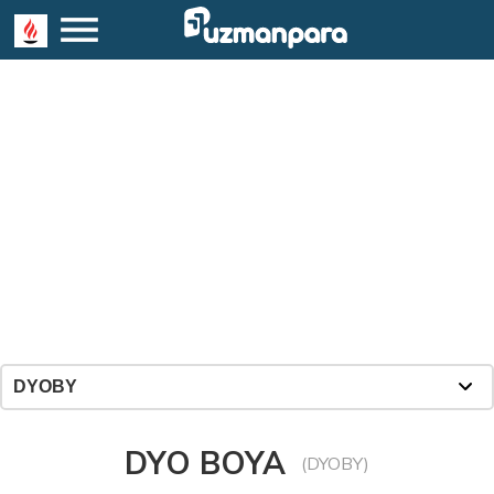
DYO BOYA
(DYOBY)