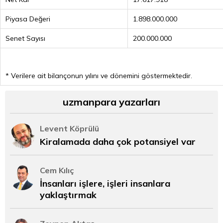
Piyasa Değeri
1.898.000.000
Senet Sayısı
200.000.000
* Verilere ait bilançonun yılını ve dönemini göstermektedir.
uzmanpara yazarları
Levent Köprülü
Kiralamada daha çok potansiyel var
Cem Kılıç
İnsanları işlere, işleri insanlara
yaklaştırmak