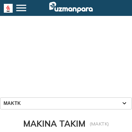
MAKINA TAKIM
(MAKTK)