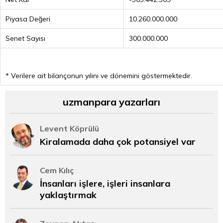
Piyasa Değeri
10.260.000.000
Senet Sayısı
300.000.000
* Verilere ait bilançonun yılını ve dönemini göstermektedir.
uzmanpara yazarları
Levent Köprülü
Kiralamada daha çok potansiyel var
Cem Kılıç
İnsanları işlere, işleri insanlara
yaklaştırmak