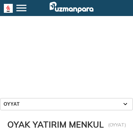
OYAK YATIRIM MENKUL
(OYYAT)