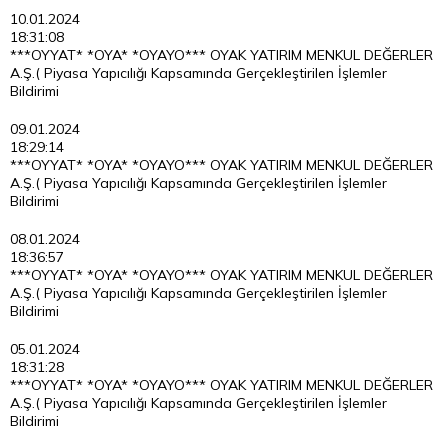
10.01.2024
18:31:08
***OYYAT* *OYA* *OYAYO*** OYAK YATIRIM MENKUL DEĞERLER
A.Ş.( Piyasa Yapıcılığı Kapsamında Gerçekleştirilen İşlemler
Bildirimi
09.01.2024
18:29:14
***OYYAT* *OYA* *OYAYO*** OYAK YATIRIM MENKUL DEĞERLER
A.Ş.( Piyasa Yapıcılığı Kapsamında Gerçekleştirilen İşlemler
Bildirimi
08.01.2024
18:36:57
***OYYAT* *OYA* *OYAYO*** OYAK YATIRIM MENKUL DEĞERLER
A.Ş.( Piyasa Yapıcılığı Kapsamında Gerçekleştirilen İşlemler
Bildirimi
05.01.2024
18:31:28
***OYYAT* *OYA* *OYAYO*** OYAK YATIRIM MENKUL DEĞERLER
A.Ş.( Piyasa Yapıcılığı Kapsamında Gerçekleştirilen İşlemler
Bildirimi