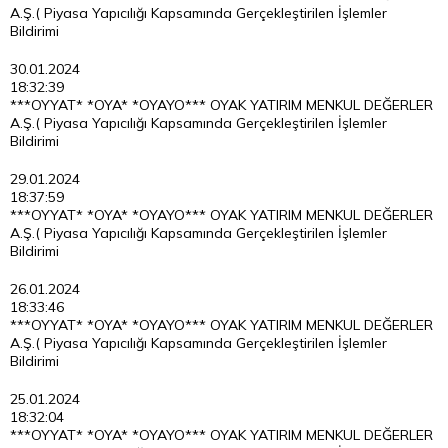
A.Ş.( Piyasa Yapıcılığı Kapsamında Gerçekleştirilen İşlemler
Bildirimi
30.01.2024
18:32:39
***OYYAT* *OYA* *OYAYO*** OYAK YATIRIM MENKUL DEĞERLER
A.Ş.( Piyasa Yapıcılığı Kapsamında Gerçekleştirilen İşlemler
Bildirimi
29.01.2024
18:37:59
***OYYAT* *OYA* *OYAYO*** OYAK YATIRIM MENKUL DEĞERLER
A.Ş.( Piyasa Yapıcılığı Kapsamında Gerçekleştirilen İşlemler
Bildirimi
26.01.2024
18:33:46
***OYYAT* *OYA* *OYAYO*** OYAK YATIRIM MENKUL DEĞERLER
A.Ş.( Piyasa Yapıcılığı Kapsamında Gerçekleştirilen İşlemler
Bildirimi
25.01.2024
18:32:04
***OYYAT* *OYA* *OYAYO*** OYAK YATIRIM MENKUL DEĞERLER