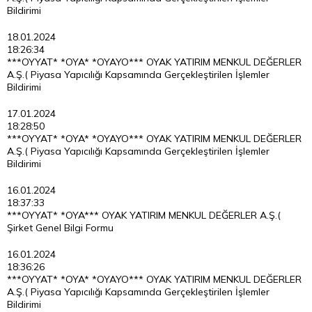
Bildirimi
18.01.2024
18:26:34
***OYYAT* *OYA* *OYAYO*** OYAK YATIRIM MENKUL DEĞERLER
A.Ş.( Piyasa Yapıcılığı Kapsamında Gerçekleştirilen İşlemler
Bildirimi
17.01.2024
18:28:50
***OYYAT* *OYA* *OYAYO*** OYAK YATIRIM MENKUL DEĞERLER
A.Ş.( Piyasa Yapıcılığı Kapsamında Gerçekleştirilen İşlemler
Bildirimi
16.01.2024
18:37:33
***OYYAT* *OYA*** OYAK YATIRIM MENKUL DEĞERLER A.Ş.(
Şirket Genel Bilgi Formu
16.01.2024
18:36:26
***OYYAT* *OYA* *OYAYO*** OYAK YATIRIM MENKUL DEĞERLER
A.Ş.( Piyasa Yapıcılığı Kapsamında Gerçekleştirilen İşlemler
Bildirimi