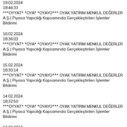
19.02.2024
18:46:33
***OYYAT* *OYA* *OYAYO*** OYAK YATIRIM MENKUL DEĞERLER
A.Ş.( Piyasa Yapıcılığı Kapsamında Gerçekleştirilen İşlemler
Bildirimi
16.02.2024
18:36:03
***OYYAT* *OYA* *OYAYO*** OYAK YATIRIM MENKUL DEĞERLER
A.Ş.( Piyasa Yapıcılığı Kapsamında Gerçekleştirilen İşlemler
Bildirimi
15.02.2024
18:30:14
***OYYAT* *OYA* *OYAYO*** OYAK YATIRIM MENKUL DEĞERLER
A.Ş.( Piyasa Yapıcılığı Kapsamında Gerçekleştirilen İşlemler
Bildirimi
14.02.2024
18:32:50
***OYYAT* *OYA* *OYAYO*** OYAK YATIRIM MENKUL DEĞERLER
A.Ş.( Piyasa Yapıcılığı Kapsamında Gerçekleştirilen İşlemler
Bildirimi