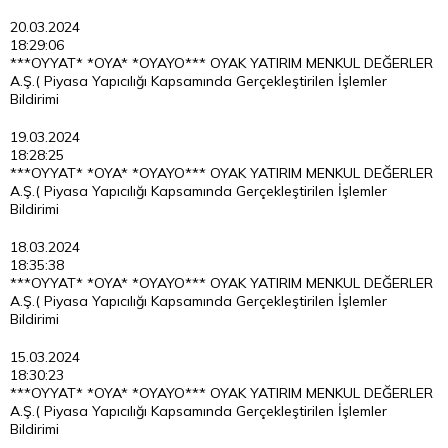
20.03.2024
18:29:06
***OYYAT* *OYA* *OYAYO*** OYAK YATIRIM MENKUL DEĞERLER
A.Ş.( Piyasa Yapıcılığı Kapsamında Gerçekleştirilen İşlemler
Bildirimi
19.03.2024
18:28:25
***OYYAT* *OYA* *OYAYO*** OYAK YATIRIM MENKUL DEĞERLER
A.Ş.( Piyasa Yapıcılığı Kapsamında Gerçekleştirilen İşlemler
Bildirimi
18.03.2024
18:35:38
***OYYAT* *OYA* *OYAYO*** OYAK YATIRIM MENKUL DEĞERLER
A.Ş.( Piyasa Yapıcılığı Kapsamında Gerçekleştirilen İşlemler
Bildirimi
15.03.2024
18:30:23
***OYYAT* *OYA* *OYAYO*** OYAK YATIRIM MENKUL DEĞERLER
A.Ş.( Piyasa Yapıcılığı Kapsamında Gerçekleştirilen İşlemler
Bildirimi