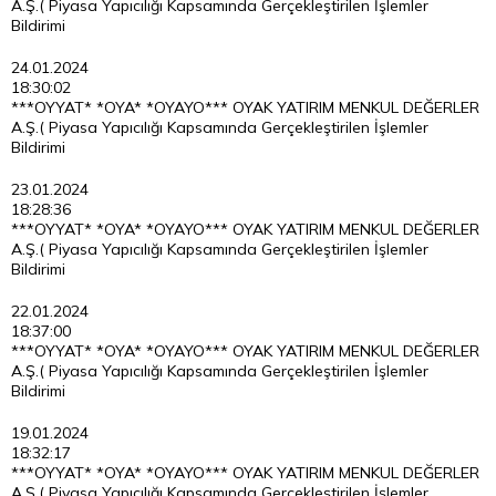
A.Ş.( Piyasa Yapıcılığı Kapsamında Gerçekleştirilen İşlemler
Bildirimi
24.01.2024
18:30:02
***OYYAT* *OYA* *OYAYO*** OYAK YATIRIM MENKUL DEĞERLER
A.Ş.( Piyasa Yapıcılığı Kapsamında Gerçekleştirilen İşlemler
Bildirimi
23.01.2024
18:28:36
***OYYAT* *OYA* *OYAYO*** OYAK YATIRIM MENKUL DEĞERLER
A.Ş.( Piyasa Yapıcılığı Kapsamında Gerçekleştirilen İşlemler
Bildirimi
22.01.2024
18:37:00
***OYYAT* *OYA* *OYAYO*** OYAK YATIRIM MENKUL DEĞERLER
A.Ş.( Piyasa Yapıcılığı Kapsamında Gerçekleştirilen İşlemler
Bildirimi
19.01.2024
18:32:17
***OYYAT* *OYA* *OYAYO*** OYAK YATIRIM MENKUL DEĞERLER
A.Ş.( Piyasa Yapıcılığı Kapsamında Gerçekleştirilen İşlemler