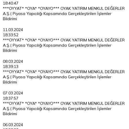
18:40:47
***OYYAT* *OYA* *OYAYO*** OYAK YATIRIM MENKUL DEĞERLER
A.Ş.( Piyasa Yapıcılığı Kapsamında Gerçekleştirilen İşlemler
Bildirimi
11.03.2024
18:33:52
***OYYAT* *OYA* *OYAYO*** OYAK YATIRIM MENKUL DEĞERLER
A.Ş.( Piyasa Yapıcılığı Kapsamında Gerçekleştirilen İşlemler
Bildirimi
08.03.2024
18:39:13
***OYYAT* *OYA* *OYAYO*** OYAK YATIRIM MENKUL DEĞERLER
A.Ş.( Piyasa Yapıcılığı Kapsamında Gerçekleştirilen İşlemler
Bildirimi
07.03.2024
18:37:57
***OYYAT* *OYA* *OYAYO*** OYAK YATIRIM MENKUL DEĞERLER
A.Ş.( Piyasa Yapıcılığı Kapsamında Gerçekleştirilen İşlemler
Bildirimi
06.03.2024