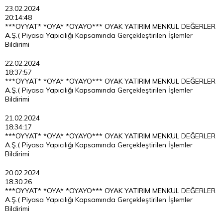
23.02.2024
20:14:48
***OYYAT* *OYA* *OYAYO*** OYAK YATIRIM MENKUL DEĞERLER
A.Ş.( Piyasa Yapıcılığı Kapsamında Gerçekleştirilen İşlemler
Bildirimi
22.02.2024
18:37:57
***OYYAT* *OYA* *OYAYO*** OYAK YATIRIM MENKUL DEĞERLER
A.Ş.( Piyasa Yapıcılığı Kapsamında Gerçekleştirilen İşlemler
Bildirimi
21.02.2024
18:34:17
***OYYAT* *OYA* *OYAYO*** OYAK YATIRIM MENKUL DEĞERLER
A.Ş.( Piyasa Yapıcılığı Kapsamında Gerçekleştirilen İşlemler
Bildirimi
20.02.2024
18:30:26
***OYYAT* *OYA* *OYAYO*** OYAK YATIRIM MENKUL DEĞERLER
A.Ş.( Piyasa Yapıcılığı Kapsamında Gerçekleştirilen İşlemler
Bildirimi