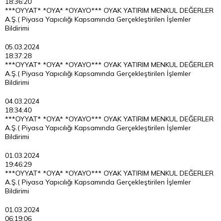
18:36:20
***OYYAT* *OYA* *OYAYO*** OYAK YATIRIM MENKUL DEĞERLER
A.Ş.( Piyasa Yapıcılığı Kapsamında Gerçekleştirilen İşlemler
Bildirimi
05.03.2024
18:37:28
***OYYAT* *OYA* *OYAYO*** OYAK YATIRIM MENKUL DEĞERLER
A.Ş.( Piyasa Yapıcılığı Kapsamında Gerçekleştirilen İşlemler
Bildirimi
04.03.2024
18:34:40
***OYYAT* *OYA* *OYAYO*** OYAK YATIRIM MENKUL DEĞERLER
A.Ş.( Piyasa Yapıcılığı Kapsamında Gerçekleştirilen İşlemler
Bildirimi
01.03.2024
19:46:29
***OYYAT* *OYA* *OYAYO*** OYAK YATIRIM MENKUL DEĞERLER
A.Ş.( Piyasa Yapıcılığı Kapsamında Gerçekleştirilen İşlemler
Bildirimi
01.03.2024
06:19:06