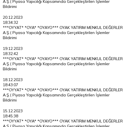
A.Ş.( Piyasa Yapıcılığı Kapsamında Gerçekleştirilen İşlemler
Bildirimi
20.12.2023
18:34:32
***OYYAT* *OYA* *OYAYO*** OYAK YATIRIM MENKUL DEĞERLER
A.Ş.( Piyasa Yapıcılığı Kapsamında Gerçekleştirilen İşlemler
Bildirimi
19.12.2023
18:32:42
***OYYAT* *OYA* *OYAYO*** OYAK YATIRIM MENKUL DEĞERLER
A.Ş.( Piyasa Yapıcılığı Kapsamında Gerçekleştirilen İşlemler
Bildirimi
18.12.2023
18:43:07
***OYYAT* *OYA* *OYAYO*** OYAK YATIRIM MENKUL DEĞERLER
A.Ş.( Piyasa Yapıcılığı Kapsamında Gerçekleştirilen İşlemler
Bildirimi
15.12.2023
18:45:38
***OYYAT* *OYA* *OYAYO*** OYAK YATIRIM MENKUL DEĞERLER
A.Ş.( Piyasa Yapıcılığı Kapsamında Gerçekleştirilen İşlemler