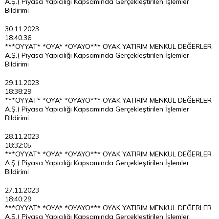
A.Ş.( Piyasa Yapıcılığı Kapsamında Gerçekleştirilen İşlemler
Bildirimi
30.11.2023
18:40:36
***OYYAT* *OYA* *OYAYO*** OYAK YATIRIM MENKUL DEĞERLER
A.Ş.( Piyasa Yapıcılığı Kapsamında Gerçekleştirilen İşlemler
Bildirimi
29.11.2023
18:38:29
***OYYAT* *OYA* *OYAYO*** OYAK YATIRIM MENKUL DEĞERLER
A.Ş.( Piyasa Yapıcılığı Kapsamında Gerçekleştirilen İşlemler
Bildirimi
28.11.2023
18:32:05
***OYYAT* *OYA* *OYAYO*** OYAK YATIRIM MENKUL DEĞERLER
A.Ş.( Piyasa Yapıcılığı Kapsamında Gerçekleştirilen İşlemler
Bildirimi
27.11.2023
18:40:29
***OYYAT* *OYA* *OYAYO*** OYAK YATIRIM MENKUL DEĞERLER
A.Ş.( Piyasa Yapıcılığı Kapsamında Gerçekleştirilen İşlemler