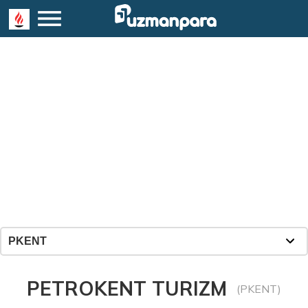
PETROKENT TURIZM
(PKENT)