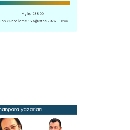
Açılış: 238,00
Son Güncelleme : 5 Ağustos 2026 - 18:00
anpara yazarları