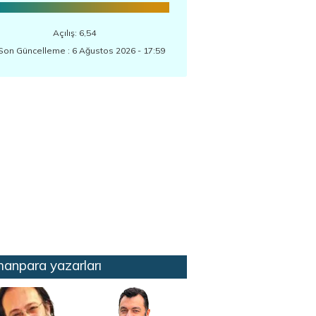
Açılış: 6,54
Son Güncelleme : 6 Ağustos 2026 - 17:59
anpara yazarları