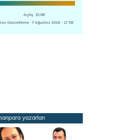
Açılış: 15,88
Son Güncelleme : 7 Ağustos 2026 - 17:58
anpara yazarları