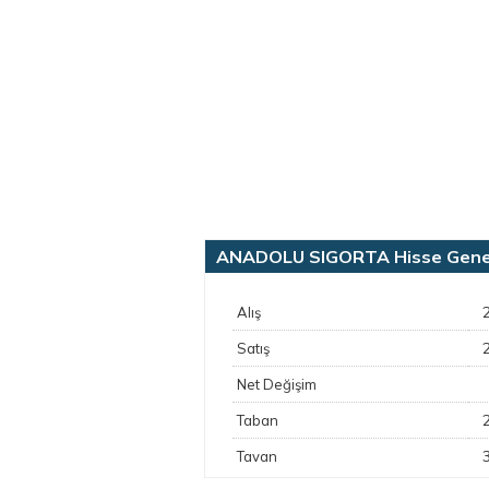
ANADOLU SIGORTA Hisse Genel 
Alış
Satış
Net Değişim
Taban
Tavan