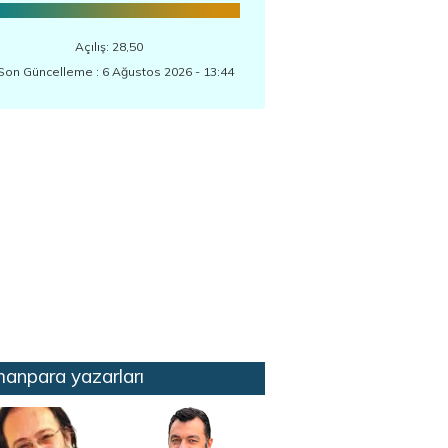
Açılış: 28,50
Son Güncelleme : 6 Ağustos 2026 - 13:44
anpara yazarları