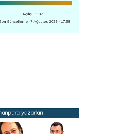
Açılış: 11,02
Son Güncelleme : 7 Ağustos 2026 - 17:58
anpara yazarları