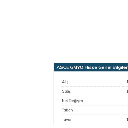
ASCE GMYO Hisse Genel Bilgiler
Alış
Satış
Net Değişim
Taban
Tavan