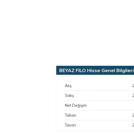
BEYAZ FILO Hisse Genel Bilgileri
Alış
Satış
Net Değişim
Taban
Tavan