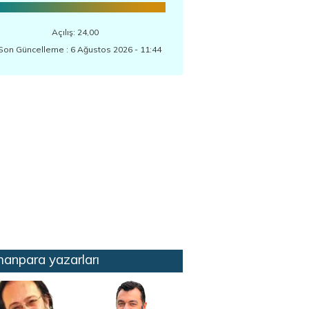
Açılış: 24,00
Son Güncelleme : 6 Ağustos 2026 - 11:44
anpara yazarları