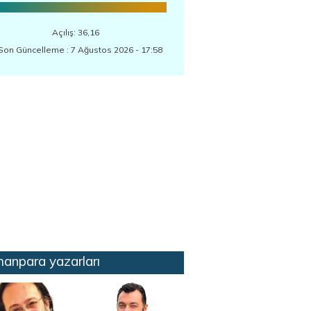
Açılış: 36,16
Son Güncelleme : 7 Ağustos 2026 - 17:58
anpara yazarları