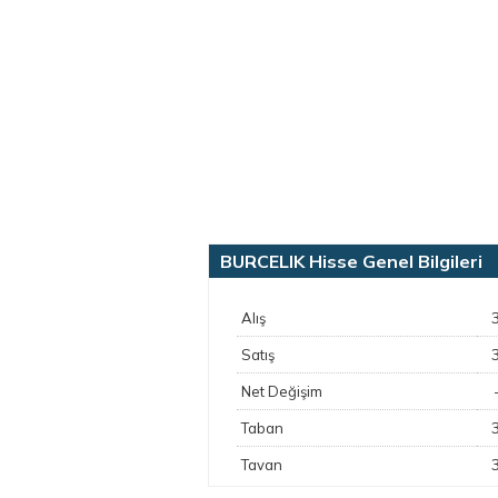
BURCELIK Hisse Genel Bilgileri
Alış
Satış
Net Değişim
Taban
Tavan