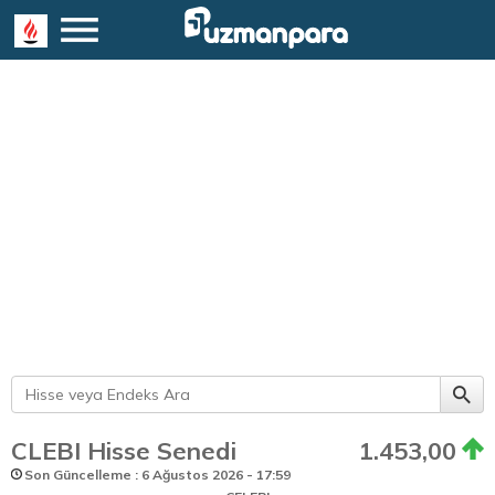
CLEBI Hisse Senedi
1.453,00
Son Güncelleme : 6 Ağustos 2026 - 17:59