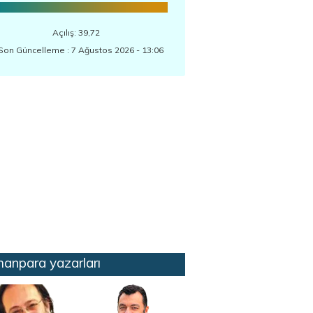
Açılış: 39,72
Son Güncelleme : 7 Ağustos 2026 - 13:06
anpara yazarları