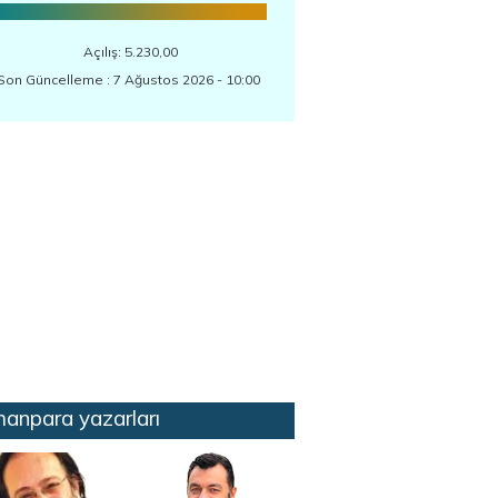
Açılış: 5.230,00
Son Güncelleme : 7 Ağustos 2026 - 10:00
anpara yazarları