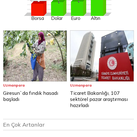
Borsa
Dolar
Euro
Altın
Uzmanpara
Uzmanpara
Giresun`da fındık hasadı
Ticaret Bakanlığı, 107
başladı
sektörel pazar araştırması
hazırladı
En Çok Artanlar