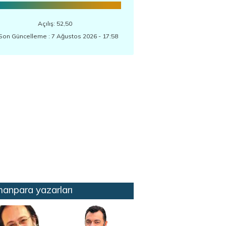
Açılış: 52,50
Son Güncelleme : 7 Ağustos 2026 - 17:58
anpara yazarları