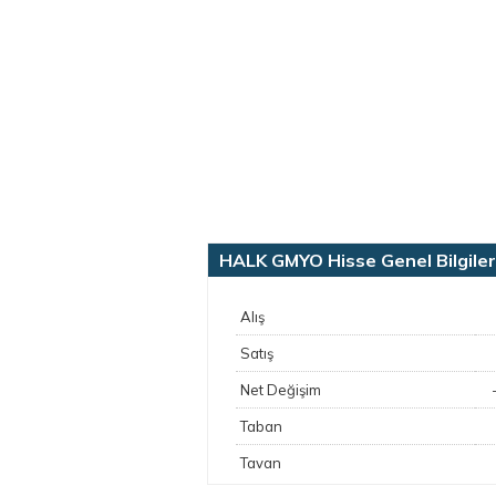
HALK GMYO Hisse Genel Bilgiler
Alış
Satış
Net Değişim
Taban
Tavan