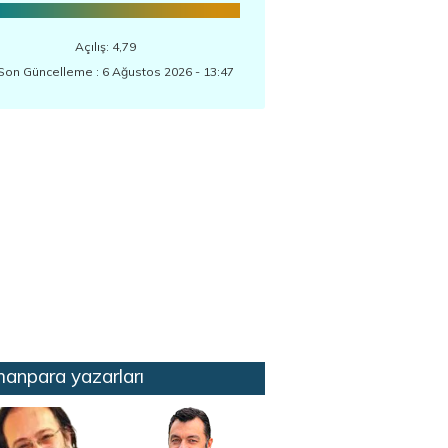
Açılış: 4,79
Son Güncelleme : 6 Ağustos 2026 - 13:47
anpara yazarları