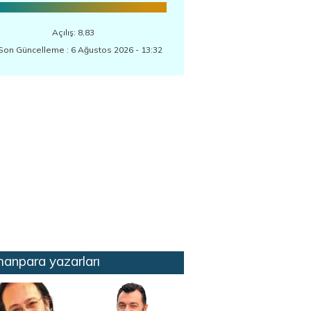
Açılış: 8,83
Son Güncelleme : 6 Ağustos 2026 - 13:32
anpara yazarları