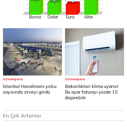
Borsa
Dolar
Euro
Altın
Uzmanpara
Uzmanpara
İstanbul Havalimanı yolcu
Bakanlıktan klima uyarısı!
sayısında zirveyi gördü
Bu ayar faturayı yüzde 15
düşürebilir
En Çok Artanlar