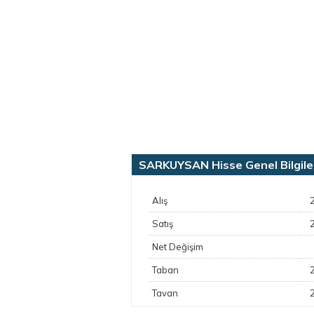
SARKUYSAN Hisse Genel Bilgile
Alış
Satış
Net Değişim
Taban
Tavan