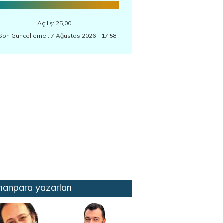
Açılış: 25,00
Son Güncelleme : 7 Ağustos 2026 - 17:58
anpara yazarları