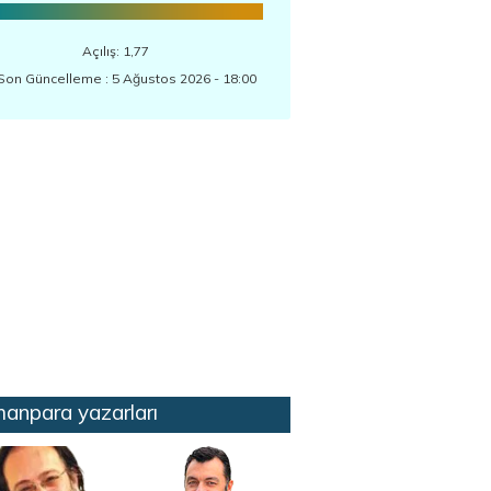
Açılış: 1,77
Son Güncelleme : 5 Ağustos 2026 - 18:00
anpara yazarları