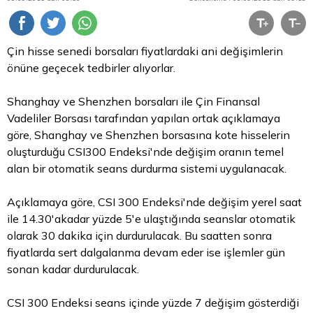
Çin hisse senedi borsaları fiyatlardaki ani değişimlerin
önüne geçecek tedbirler alıyorlar.
Shanghay ve Shenzhen borsaları ile Çin Finansal
Vadeliler Borsası tarafından yapılan ortak açıklamaya
göre, Shanghay ve Shenzhen borsasına kote hisselerin
oluşturduğu CSI300 Endeksi'nde değişim oranın temel
alan bir otomatik seans durdurma sistemi uygulanacak.
Açıklamaya göre, CSI 300 Endeksi'nde değişim yerel saat
ile 14.30'akadar yüzde 5'e ulaştığında seanslar otomatik
olarak 30 dakika için durdurulacak. Bu saatten sonra
fiyatlarda sert dalgalanma devam eder ise işlemler gün
sonan kadar durdurulacak.
CSI 300 Endeksi seans içinde yüzde 7 değişim gösterdiği