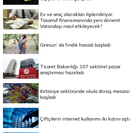
Ev ve araç alacakları ilgilendiriyor:
Tasarruf finansmanında yeni dönem!
Vatandaşı nasıl etkileyecek?
Giresun`da fındık hasadı başladı
Ticaret Bakanlığı, 107 sektörel pazar
araştırması hazırladı
Kırtasiye sektöründe okula dönüş mesaisi
başladı
Çiftçilerin internet kullanımı iki katını aştı