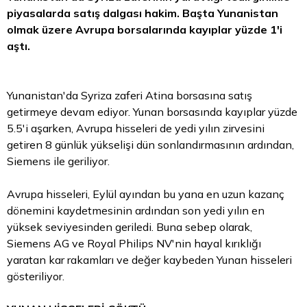
piyasalarda satış dalgası hakim. Başta Yunanistan
olmak üzere Avrupa borsalarında kayıplar yüzde 1'i
aştı.
Yunanistan'da Syriza zaferi Atina borsasına satış
getirmeye devam ediyor. Yunan borsasında kayıplar yüzde
5.5'i aşarken, Avrupa hisseleri de yedi yılın zirvesini
getiren 8 günlük yükselişi dün sonlandırmasının ardından,
Siemens ile geriliyor.
Avrupa hisseleri, Eylül ayından bu yana en uzun kazanç
dönemini kaydetmesinin ardından son yedi yılın en
yüksek seviyesinden geriledi. Buna sebep olarak,
Siemens AG ve
Royal
Philips NV'nin hayal kırıklığı
yaratan kar rakamları ve değer kaybeden Yunan hisseleri
gösteriliyor.