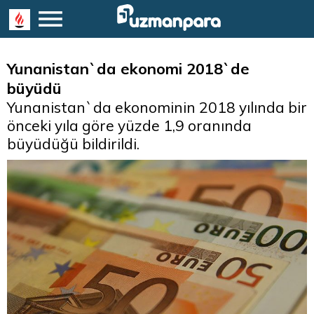
Yunanistan`da ekonomi 2018`de
büyüdü
Yunanistan`da ekonominin 2018 yılında bir
önceki yıla göre yüzde 1,9 oranında
büyüdüğü bildirildi.