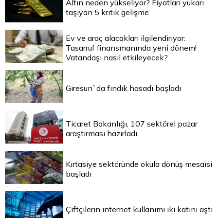
Altın neden yükseliyor? Fiyatları yukarı
taşıyan 5 kritik gelişme
Ev ve araç alacakları ilgilendiriyor:
Tasarruf finansmanında yeni dönem!
Vatandaşı nasıl etkileyecek?
Giresun`da fındık hasadı başladı
Ticaret Bakanlığı, 107 sektörel pazar
araştırması hazırladı
Kırtasiye sektöründe okula dönüş mesaisi
başladı
Çiftçilerin internet kullanımı iki katını aştı